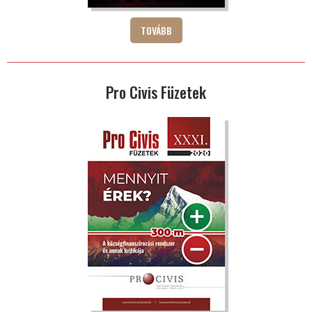
TOVÁBB
Pro Civis Füzetek