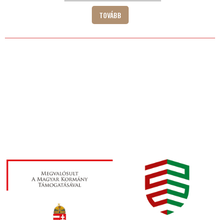
TOVÁBB