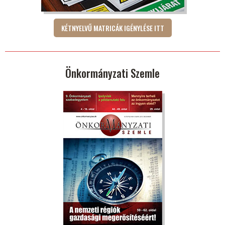
KÉTNYELVŰ MATRICÁK IGÉNYLÉSE ITT
Önkormányzati Szemle