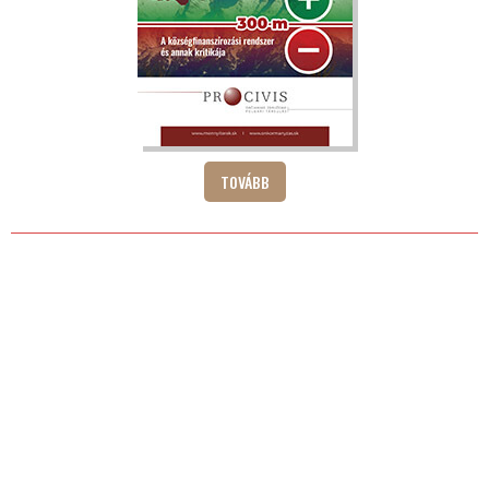
TOVÁBB