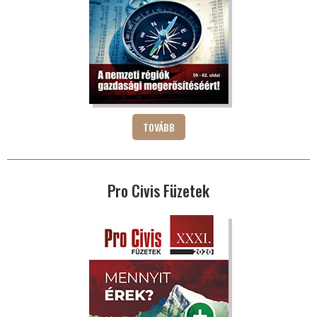
TOVÁBB
Pro Civis Füzetek