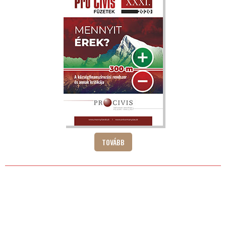
TOVÁBB