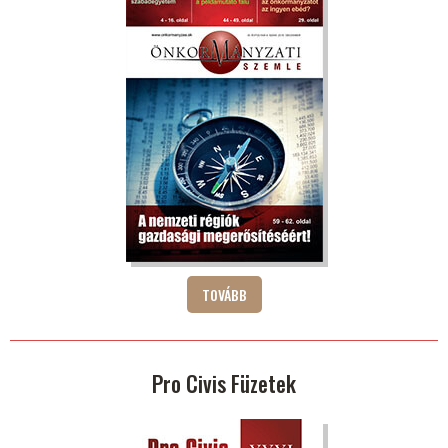
TOVÁBB
Pro Civis Füzetek