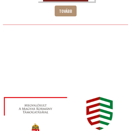
TOVÁBB