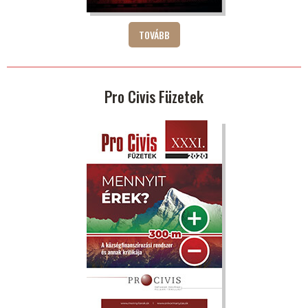
TOVÁBB
Pro Civis Füzetek