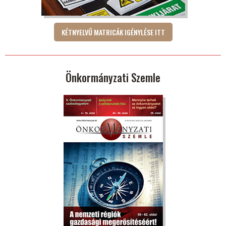
KÉTNYELVŰ MATRICÁK IGÉNYLÉSE ITT
Önkormányzati Szemle