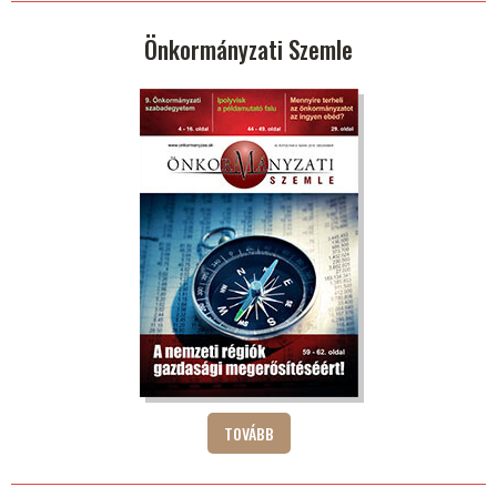
Önkormányzati Szemle
TOVÁBB