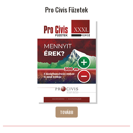
Pro Civis Füzetek
TOVÁBB